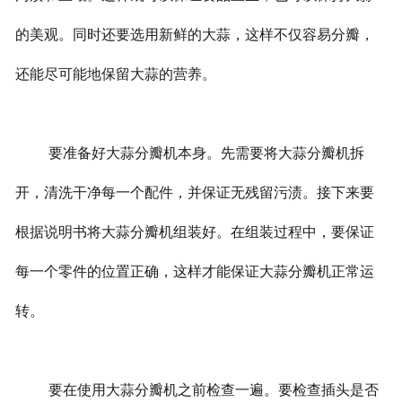
的美观。同时还要选用新鲜的大蒜，这样不仅容易分瓣，
还能尽可能地保留大蒜的营养。
要准备好大蒜分瓣机本身。先需要将大蒜分瓣机拆
开，清洗干净每一个配件，并保证无残留污渍。接下来要
根据说明书将大蒜分瓣机组装好。在组装过程中，要保证
每一个零件的位置正确，这样才能保证大蒜分瓣机正常运
转。
要在使用大蒜分瓣机之前检查一遍。要检查插头是否