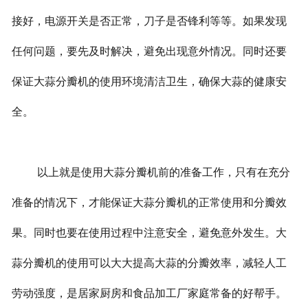
接好，电源开关是否正常，刀子是否锋利等等。如果发现
任何问题，要先及时解决，避免出现意外情况。同时还要
保证大蒜分瓣机的使用环境清洁卫生，确保大蒜的健康安
全。
以上就是使用大蒜分瓣机前的准备工作，只有在充分
准备的情况下，才能保证大蒜分瓣机的正常使用和分瓣效
果。同时也要在使用过程中注意安全，避免意外发生。大
蒜分瓣机的使用可以大大提高大蒜的分瓣效率，减轻人工
劳动强度，是居家厨房和食品加工厂家庭常备的好帮手。