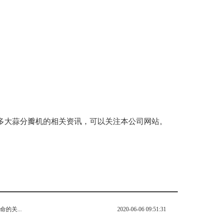
多大蒜分瓣机的相关资讯，可以关注本公司网站。
的关...
2020-06-06 09:51:31