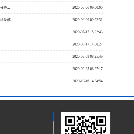
晓...
2020-06-06 09:50:00
及解...
2020-06-06 09:52:31
2020-07-17 15:22:43
2020-08-17 14:58:27
2020-09-08 08:25:49
2020-09-25 08:27:17
2020-10-16 14:34:54