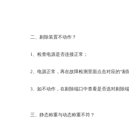
二、剔除装置不动作？
1、检查电源是否连接正常；
2、电源正常，再在故障检测里面点击对应的“剔
3、如不动作，在剔除端口中查看是否选对剔除
三、静态称重与动态称重不符？