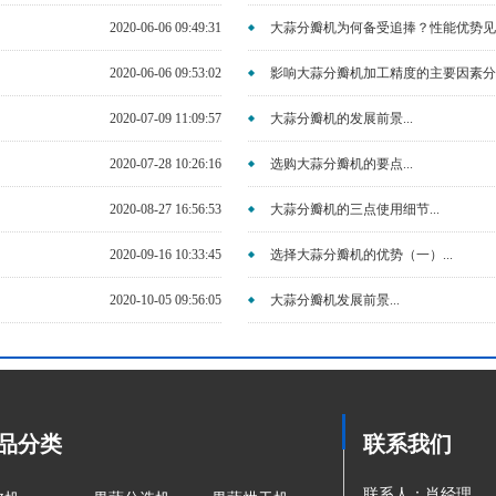
2020-06-06 09:49:31
大蒜分瓣机为何备受追捧？性能优势见分
2020-06-06 09:53:02
影响大蒜分瓣机加工精度的主要因素分析
2020-07-09 11:09:57
大蒜分瓣机的发展前景...
2020-07-28 10:26:16
选购大蒜分瓣机的要点...
2020-08-27 16:56:53
大蒜分瓣机的三点使用细节...
2020-09-16 10:33:45
选择大蒜分瓣机的优势（一）...
2020-10-05 09:56:05
大蒜分瓣机发展前景...
品分类
联系我们
联系人：肖经理