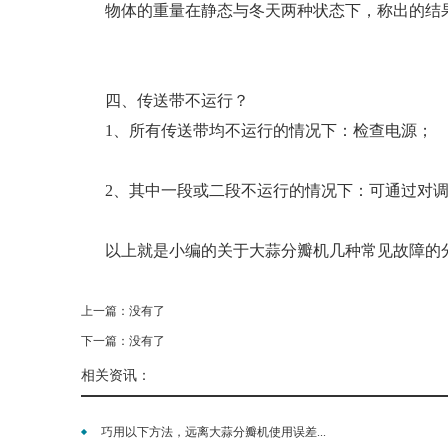
物体的重量在静态与冬天两种状态下，称出的结果
四、传送带不运行？
1、所有传送带均不运行的情况下：检查电源；
2、其中一段或二段不运行的情况下：可通过对
以上就是小编的关于大蒜分瓣机几种常见故障的
上一篇：没有了
下一篇：没有了
相关资讯：
巧用以下方法，远离大蒜分瓣机使用误差...