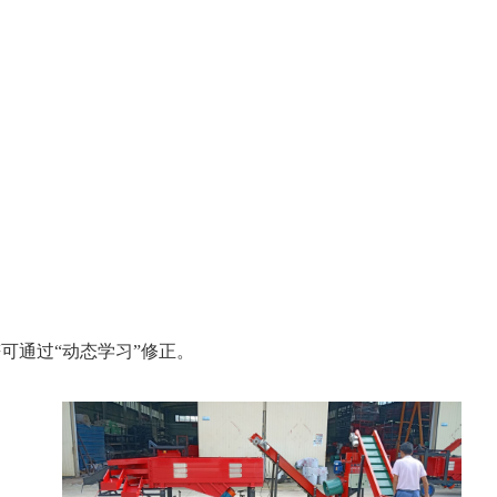
可通过“动态学习”修正。