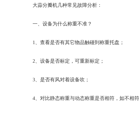
大蒜分瓣机几种常见故障分析：
一、设备为什么称重不准？
1、查看是否有其它物品触碰到称重托盘；
2、设备是否标定，可重新标定；
3、是否有风对着设备吹；
4、对比静态称重与动态称重是否相符，如不相符