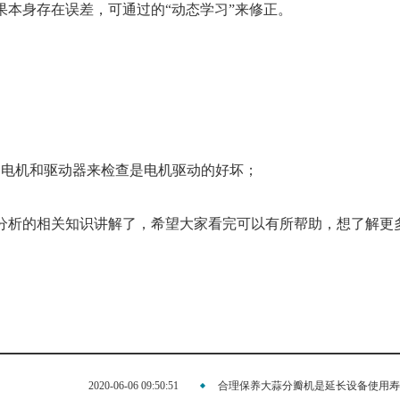
本身存在误差，可通过的“动态学习”来修正。
调电机和驱动器来检查是电机驱动的好坏；
分析的相关知识讲解了，希望大家看完可以有所帮助，想了解更
2020-06-06 09:50:51
合理保养大蒜分瓣机是延长设备使用寿命