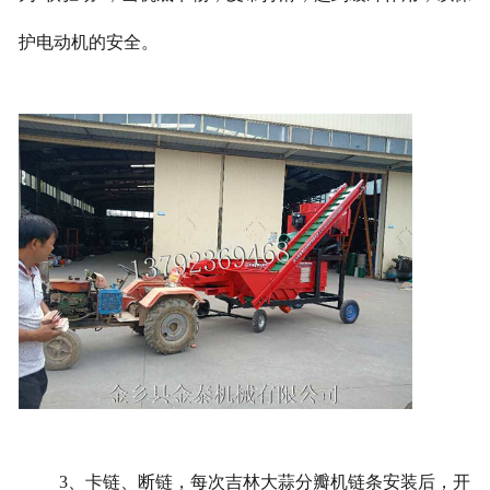
护电动机的安全。
3、卡链、断链，每次吉林大蒜分瓣机链条安装后，开