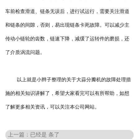
车前检查滑道、链条无误后，进行试运行，需要关注滑道
和链条的间隙，否则，易出现链条卡死故障。可以减少主
传动小链轮的齿数，链速下降，减缓了运转件的磨损，还
了介质涡流问题。
以上就是小辫子整理的关于大蒜分瓣机的故障处理措
施的相关知识讲解了，希望大家看完可以有所帮助，如想
了解更多相关资讯，可以关注本公司网站。
上一篇：已经是 条了