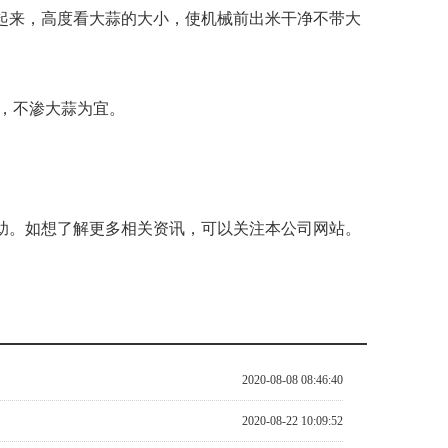
起来，高度看大蒜的大小，使机械前出米干净不带大
，不渗大蒜为宜。
助。如想了解更多相关资讯，可以关注本公司网站。
2020-08-08 08:46:40
2020-08-22 10:09:52