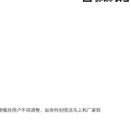
整螺丝用户不得调整。如有特别情况马上和厂家联