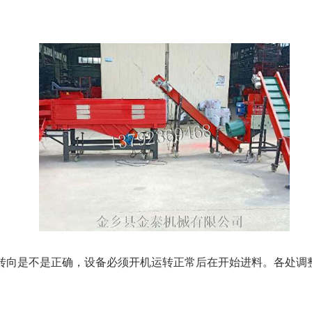
转向是不是正确，设备必须开机运转正常后在开始进料。各处调