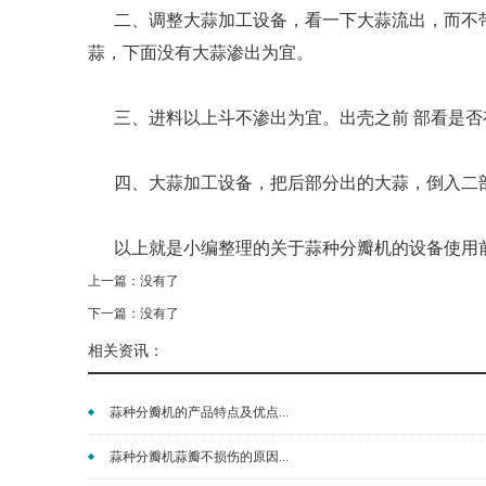
二、调整大蒜加工设备，看一下大蒜流出，而不
蒜，下面没有大蒜渗出为宜。
三、进料以上斗不渗出为宜。出壳之前 部看是
四、大蒜加工设备，把后部分出的大蒜，倒入二
以上就是小编整理的关于蒜种分瓣机的设备使用
上一篇：没有了
下一篇：没有了
相关资讯：
蒜种分瓣机的产品特点及优点...
蒜种分瓣机蒜瓣不损伤的原因...