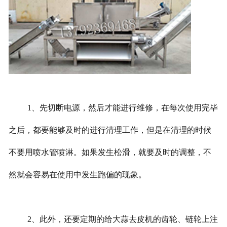
1、先切断电源，然后才能进行维修，在每次使用完毕
之后，都要能够及时的进行清理工作，但是在清理的时候
不要用喷水管喷淋。如果发生松滑，就要及时的调整，不
然就会容易在使用中发生跑偏的现象。
2、此外，还要定期的给大蒜去皮机的齿轮、链轮上注