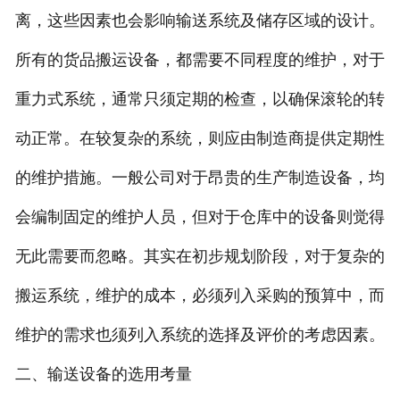
离，这些因素也会影响输送系统及储存区域的设计。
所有的货品搬运设备，都需要不同程度的维护，对于
重力式系统，通常只须定期的检查，以确保滚轮的转
动正常。在较复杂的系统，则应由制造商提供定期性
的维护措施。一般公司对于昂贵的生产制造设备，均
会编制固定的维护人员，但对于仓库中的设备则觉得
无此需要而忽略。其实在初步规划阶段，对于复杂的
搬运系统，维护的成本，必须列入采购的预算中，而
维护的需求也须列入系统的选择及评价的考虑因素。
二、输送设备的选用考量