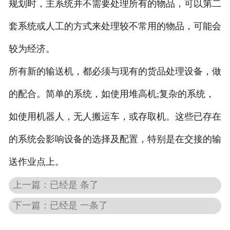
规划时，主系统并不需要处理所有的物品，可以第二
套系统或人工的方式来处理较不常用的物品，可能会
较为经济。
所有新的输送机，都必须与现有的货品处理设备，做
的配合。简单的系统，如使用堆高机;复杂的系统，
如使用机器人，无人搬运车，或存取机。这些已存在
的系统会影响设备的选择及配置，特别是在交接的输
送作业点上。
上一篇：已经是 条了
下一篇：已经是 一条了