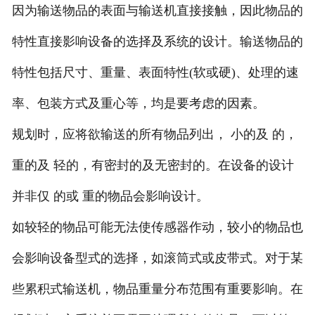
因为输送物品的表面与输送机直接接触，因此物品的
特性直接影响设备的选择及系统的设计。输送物品的
特性包括尺寸、重量、表面特性(软或硬)、处理的速
率、包装方式及重心等，均是要考虑的因素。
规划时，应将欲输送的所有物品列出， 小的及 的，
重的及 轻的，有密封的及无密封的。在设备的设计
并非仅 的或 重的物品会影响设计。
如较轻的物品可能无法使传感器作动，较小的物品也
会影响设备型式的选择，如滚筒式或皮带式。对于某
些累积式输送机，物品重量分布范围有重要影响。在