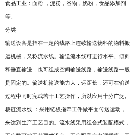
食品工业：面粉 ，淀粉，谷物，奶粉，食品添加剂
等。
分类
输送设备是指在一定的线路上连续输送物料的物料搬
运机械，又称流水线。输送流水线可进行水平、倾斜
和垂直输送，也可组成空间输送线路，输送线路一般
是固定的。输送机输送能力大，运距长，还可在输送
过程中同时完成若干工艺操作，所以应用十分广泛。
板链流水线 ：采用链板拖牵工件做平面传送运动，
来达到生产工艺目的。流水线采用组合式装配模式，