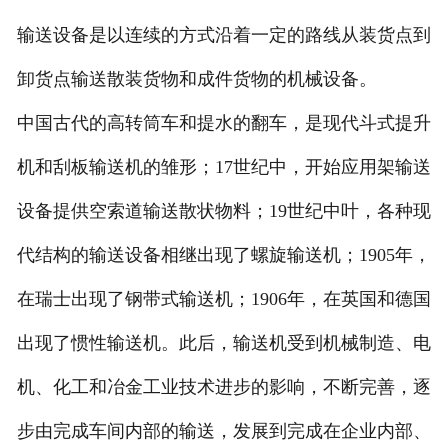
输送设备是以连续的方式沿着一定的路线从装货点到
卸货点输送散装货物和成件货物的机械设备。
中国古代的高转筒车和提水的翻车，是现代斗式提升
机和刮板输送机的雏形；17世纪中，开始应用架输送
设备提供空索道输送散状物料；19世纪中叶，各种现
代结构的输送设备相继出现了螺旋输送机；1905年，
在瑞士出现了钢带式输送机；1906年，在英国和德国
出现了惯性输送机。此后，输送机受到机械制造、电
机、化工和冶金工业技术进步的影响，不断完善，逐
步由完成车间内部的输送，发展到完成在企业内部、