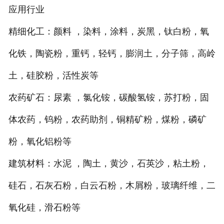
应用行业
精细化工：颜料 ，染料，涂料，炭黑，钛白粉，氧
化铁，陶瓷粉，重钙，轻钙，膨润土，分子筛，高岭
土，硅胶粉，活性炭等
农药矿石：尿素 ，氯化铵，碳酸氢铵，苏打粉，固
体农药，钨粉，农药助剂，铜精矿粉，煤粉，磷矿
粉，氧化铝粉等
建筑材料：水泥 ，陶土，黄沙，石英沙，粘土粉，
硅石，石灰石粉，白云石粉，木屑粉，玻璃纤维，二
氧化硅，滑石粉等