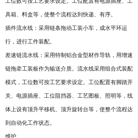
工位数可按工艺要求设定。工位配置有电源插座、工
具箱、料盒等，使整个流程达到快递、有序。
插件流水线：采用链条拖动工装小车，成水平环运
行，进行工件装配。
差速链流水线：采用特制铝合金型材作导轨，用增速
链拖牵工装板作为输送介质。流水线采用组合式装配
模式，工位数可按工艺要求设定。工位配置有脚踏开
关、电源插座、工位阻挡器、工艺图板、照明等，线
体上设有顶升平移机、顶升旋转台等，使整个流程达
到自动化工作状态。
维护