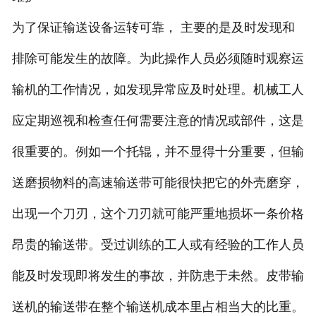
为了保证输送设备运转可靠， 主要的是及时发现和
排除可能发生的故障。为此操作人员必须随时观察运
输机的工作情况，如发现异常应及时处理。机械工人
应定期巡视和检查任何需要注意的情况或部件，这是
很重要的。例如一个托辊，并不显得十分重要，但输
送磨损物料的高速输送带可能很快把它的外壳磨穿，
出现一个刀刃，这个刀刃就可能严重地损坏一条价格
昂贵的输送带。受过训练的工人或有经验的工作人员
能及时发现即将发生的事故，并防患于未然。皮带输
送机的输送带在整个输送机成本里占相当大的比重。