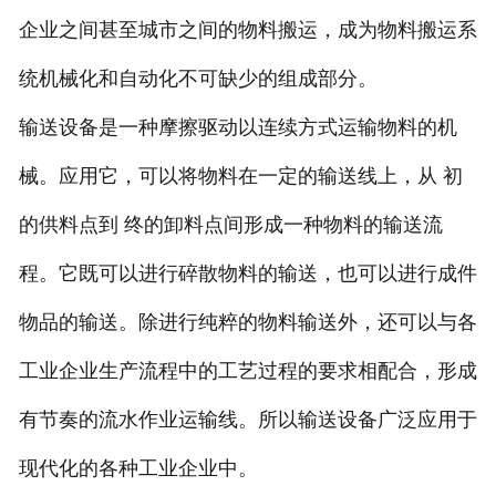
企业之间甚至城市之间的物料搬运，成为物料搬运系
统机械化和自动化不可缺少的组成部分。
输送设备是一种摩擦驱动以连续方式运输物料的机
械。应用它，可以将物料在一定的输送线上，从 初
的供料点到 终的卸料点间形成一种物料的输送流
程。它既可以进行碎散物料的输送，也可以进行成件
物品的输送。除进行纯粹的物料输送外，还可以与各
工业企业生产流程中的工艺过程的要求相配合，形成
有节奏的流水作业运输线。所以输送设备广泛应用于
现代化的各种工业企业中。