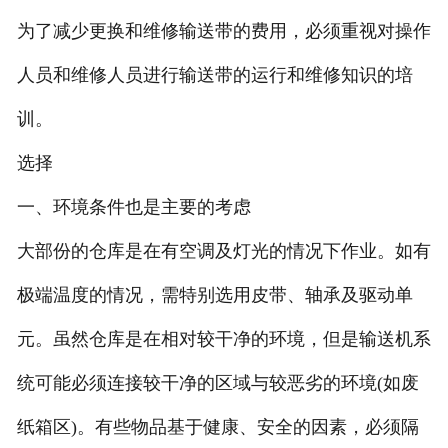
为了减少更换和维修输送带的费用，必须重视对操作
人员和维修人员进行输送带的运行和维修知识的培
训。
选择
一、环境条件也是主要的考虑
大部份的仓库是在有空调及灯光的情况下作业。如有
极端温度的情况，需特别选用皮带、轴承及驱动单
元。虽然仓库是在相对较干净的环境，但是输送机系
统可能必须连接较干净的区域与较恶劣的环境(如废
纸箱区)。有些物品基于健康、安全的因素，必须隔